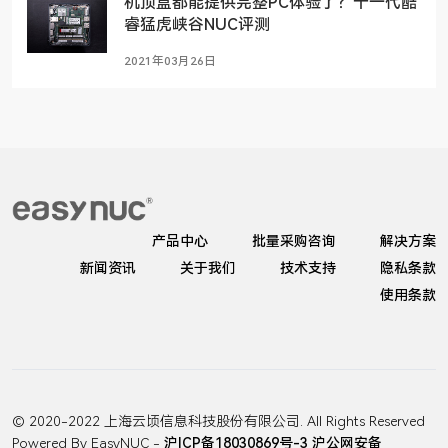
机顶盒都能提供完整PC体验了？十一代酷
睿猛虎峡谷NUC评测
2021年03月26日
产品中心
批量采购咨询
解决方案
新闻资讯
关于我们
技术支持
隐私条款
使用条款
© 2020-2022 上海云顷信息科技股份有限公司. All Rights Reserved
Powered By EasyNUC -
沪ICP备18030869号-3
沪公网安备