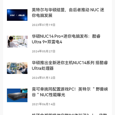
英特尔与华硕结盟，由后者推动 NUC 迷
你电脑发展
2023年07月19日
华硕NUC14 Pro+迷你电脑发布：酷睿
Ultra 9+双雷电4
2024年05月27日
华硕推出全新迷你主机NUC14系列 搭酷睿
Ultra处理器
2024年01月12日
竟可单挑同配置游戏PC！英特尔 ＂野兽峡
谷＂NUC性能曝光
2021年06月14日