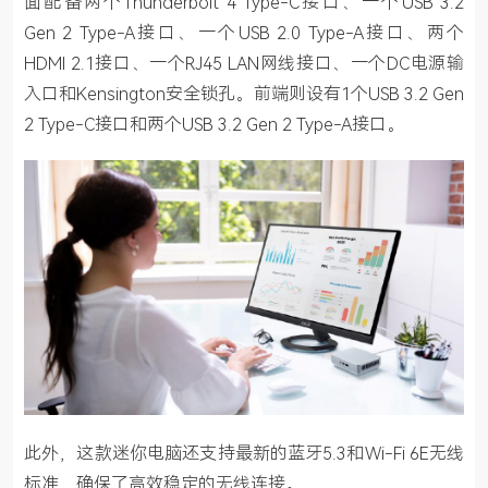
面配备两个Thunderbolt 4 Type-C接口、一个USB 3.2 
Gen 2 Type-A接口、一个USB 2.0 Type-A接口、两个
HDMI 2.1接口、一个RJ45 LAN网线接口、一个DC电源输
入口和Kensington安全锁孔。前端则设有1个USB 3.2 Gen 
2 Type-C接口和两个USB 3.2 Gen 2 Type-A接口。
此外，这款迷你电脑还支持最新的蓝牙5.3和Wi-Fi 6E无线
标准，确保了高效稳定的无线连接。