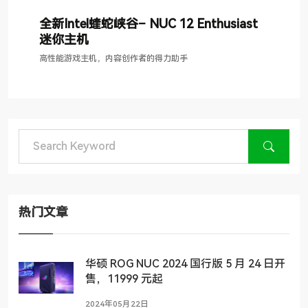
全新Intel蝰蛇峡谷– NUC 12 Enthusiast
迷你主机
高性能游戏主机，内容创作者的得力助手
热门文章
华硕 ROG NUC 2024 国行版 5 月 24 日开
售，11999 元起
2024年05月22日