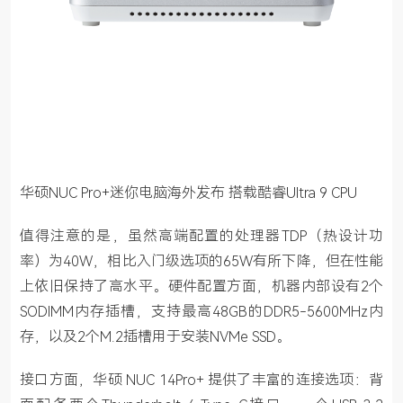
华硕NUC Pro+迷你电脑海外发布 搭载酷睿Ultra 9 CPU 
值得注意的是，虽然高端配置的处理器TDP（热设计功
率）为40W，相比入门级选项的65W有所下降，但在性能
上依旧保持了高水平。硬件配置方面，机器内部设有2个
SODIMM内存插槽，支持最高48GB的DDR5-5600MHz内
存，以及2个M.2插槽用于安装NVMe SSD。
接口方面，华硕 NUC 14Pro+ 提供了丰富的连接选项：背