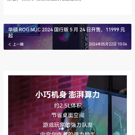
华硕 ROG NUC 2024 国行版 5 月 24 日开售，11999 元
起
上一篇
2024年05月22日 10:04