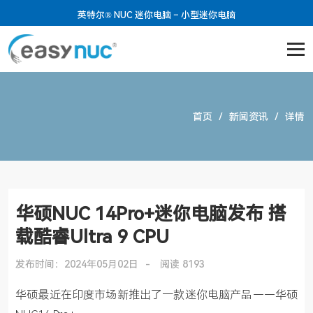
英特尔® NUC 迷你电脑 – 小型迷你电脑
首页
新闻资讯
详情
华硕NUC 14Pro+迷你电脑发布 搭
载酷睿Ultra 9 CPU
发布时间：2024年05月02日
阅读 8193
华硕最近在印度市场新推出了一款迷你电脑产品——华硕 