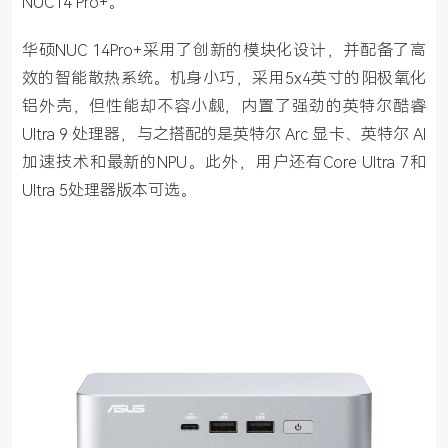
NUC14 Pro+。
华硕NUC 14Pro+采用了创新的模块化设计，并配备了高
效的智能散热系统。机身小巧，采用5x4英寸的阳极氧化
铝外壳，但性能却不容小觑，内置了强劲的英特尔酷睿 
Ultra 9 处理器，与之搭配的是英特尔 Arc 显卡、英特尔 AI 
加速技术和最新的NPU。此外，用户还有Core Ultra 7和
Ultra 5处理器版本可选。