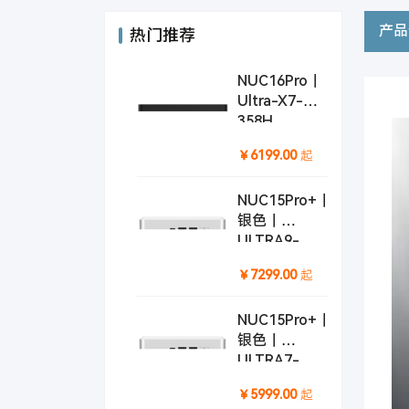
产品
热门推荐
NUC16Pro｜
Ultra-X7-
358H
起
￥6199.00
NUC15Pro+｜
银色｜
ULTRA9-
285H
起
￥7299.00
NUC15Pro+｜
银色｜
ULTRA7-
255H
起
￥5999.00