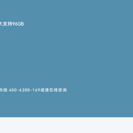
大支持96GB
:400-6288-169或请在线咨询