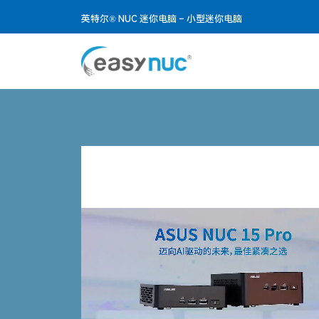
英特尔® NUC 迷你电脑 – 小型迷你电脑