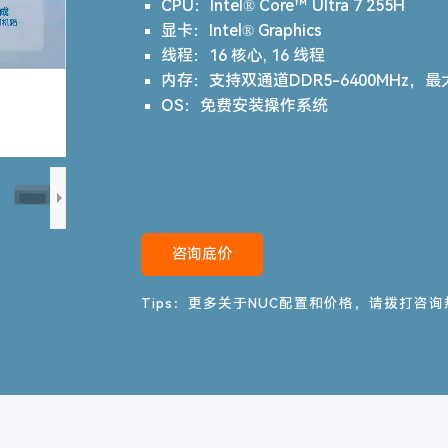
CPU：
Intel® Core™ Ultra 7 255H
显卡：
Intel® Graphics
线程：
16 核心, 16 线程
内存：
支持双通道DDR5-6400MHz，最
OS：
免费安装操作系统
咨询底价
Tips：更多关于NUC配置和价格，请拨打咨询热线