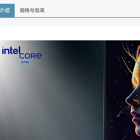
介绍
规格与包装