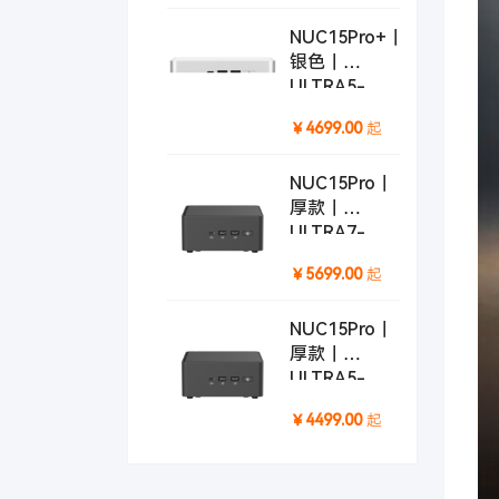
NUC15Pro+｜
银色｜
ULTRA5-
225H
起
￥4699.00
NUC15Pro｜
厚款｜
ULTRA7-
255H
起
￥5699.00
NUC15Pro｜
厚款｜
ULTRA5-
225H
起
￥4499.00