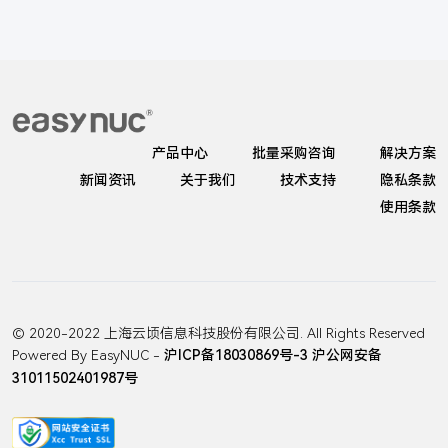
产品中心
批量采购咨询
解决方案
新闻资讯
关于我们
技术支持
隐私条款
使用条款
© 2020-2022 上海云顷信息科技股份有限公司. All Rights Reserved
Powered By EasyNUC -
沪ICP备18030869号-3
沪公网安备
31011502401987号