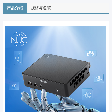
产品介绍
规格与包装