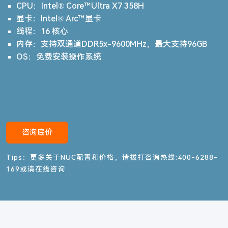
CPU：
Intel® Core™Ultra X7 358H
显卡：
Intel® Arc™显卡
线程：
16 核心
内存：
支持双通道DDR5x-9600MHz，最大支持96GB
OS：
免费安装操作系统
咨询底价
Tips：更多关于NUC配置和价格，请拨打咨询热线:400-6288-
169或请在线咨询