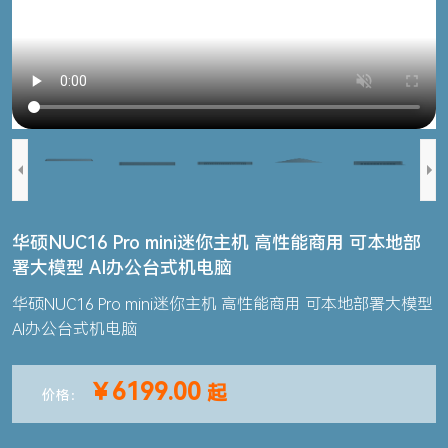
华硕NUC16 Pro mini迷你主机 高性能商用 可本地部
署大模型 AI办公台式机电脑
华硕NUC16 Pro mini迷你主机 高性能商用 可本地部署大模型
AI办公台式机电脑
￥6199.00
起
价格：